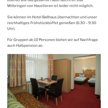
ebenso wie das gesamte Haus rauchfrei. Das
Mitbringen von Haustieren ist leider nicht möglich.
Sie können im Hotel Ballhaus übernachten und unser
reichhaltiges Frühstückbüffet genießen (6:30 – 9:30
Uhr).
Für Gruppen ab 10 Personen bieten wir auf Nachfrage
auch Halbpension an.